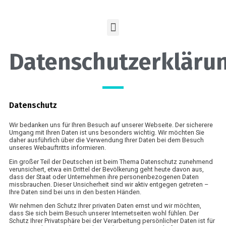
Datenschutzerkläru
Datenschutz
Wir bedanken uns für Ihren Besuch auf unserer Webseite. Der sicherere
Umgang mit Ihren Daten ist uns besonders wichtig. Wir möchten Sie
daher ausführlich über die Verwendung Ihrer Daten bei dem Besuch
unseres Webauftritts informieren.
Ein großer Teil der Deutschen ist beim Thema Datenschutz zunehmend
verunsichert, etwa ein Drittel der Bevölkerung geht heute davon aus,
dass der Staat oder Unternehmen ihre personenbezogenen Daten
missbrauchen. Dieser Unsicherheit sind wir aktiv entgegen getreten –
Ihre Daten sind bei uns in den besten Händen.
Wir nehmen den Schutz Ihrer privaten Daten ernst und wir möchten,
dass Sie sich beim Besuch unserer Internetseiten wohl fühlen. Der
Schutz Ihrer Privatsphäre bei der Verarbeitung persönlicher Daten ist für